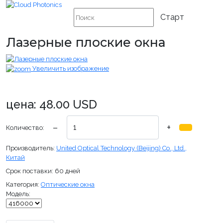
Лазерные плоские окна
Увеличить изображение
цена:
48.00 USD
−
+
Количество:
Производитель:
United Optical Technology (Beijing) Co., Ltd.,
Китай
Срок поставки:
60 дней
Категория:
Оптические окна
Модель: