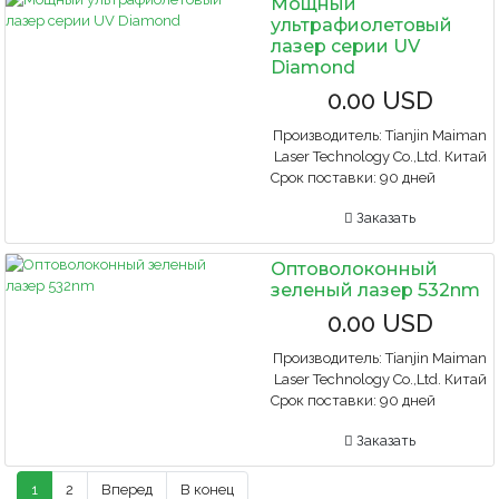
Мощный
ультрафиолетовый
лазер серии UV
Diamond
0.00 USD
Производитель:
Tianjin Maiman
Laser Technology Co.,Ltd. Китай
Срок поставки:
90 дней
Заказать
Оптоволоконный
зеленый лазер 532nm
0.00 USD
Производитель:
Tianjin Maiman
Laser Technology Co.,Ltd. Китай
Срок поставки:
90 дней
Заказать
1
2
Вперед
В конец