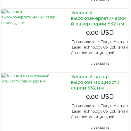
Зеленый
высокоэнергетически
й лазер серии 532 нм
0.00 USD
Производитель:
Tianjin Maiman
Laser Technology Co.,Ltd. Китай
Срок поставки:
90 дней
Заказать
Зеленый лазер
высокой мощности
серии 532 нм
0.00 USD
Производитель:
Tianjin Maiman
Laser Technology Co.,Ltd. Китай
Срок поставки:
90 дней
Заказать