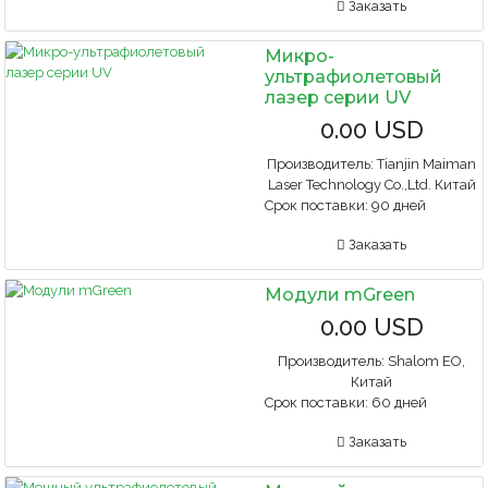
Заказать
Микро-
ультрафиолетовый
лазер серии UV
0.00 USD
Производитель:
Tianjin Maiman
Laser Technology Co.,Ltd. Китай
Срок поставки:
90 дней
Заказать
Модули mGreen
0.00 USD
Производитель:
Shalom EO,
Китай
Срок поставки:
60 дней
Заказать