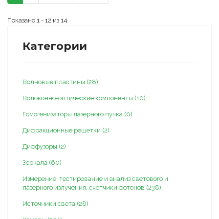
Показано 1 - 12 из 14
Категории
Волновые пластины (28)
Волоконно-оптические компоненты (10)
Гомогенизаторы лазерного пучка (0)
Дифракционные решетки (2)
Диффузоры (2)
Зеркала (60)
Измерение, тестирование и анализ светового и
лазерного излучения, счетчики фотонов (238)
Источники света (28)