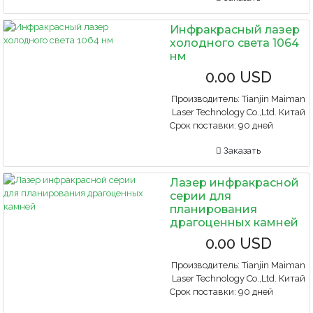
Инфракрасный лазер
холодного света 1064
нм
0.00 USD
Производитель:
Tianjin Maiman
Laser Technology Co.,Ltd. Китай
Срок поставки:
90 дней
Заказать
Лазер инфракрасной
серии для
планирования
драгоценных камней
0.00 USD
Производитель:
Tianjin Maiman
Laser Technology Co.,Ltd. Китай
Срок поставки:
90 дней