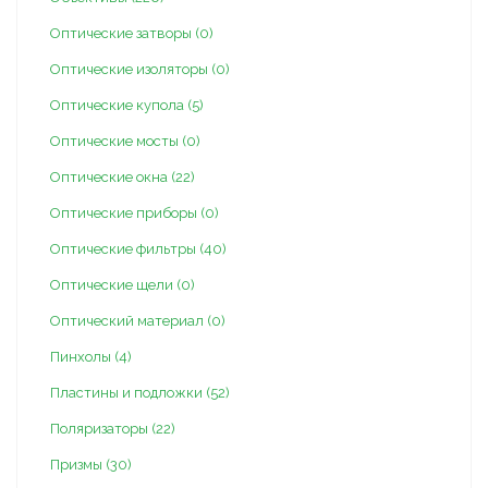
Оптические затворы (0)
Оптические изоляторы (0)
Оптические купола (5)
Оптические мосты (0)
Оптические окна (22)
Оптические приборы (0)
Оптические фильтры (40)
Оптические щели (0)
Оптический материал (0)
Пинхолы (4)
Пластины и подложки (52)
Поляризаторы (22)
Призмы (30)