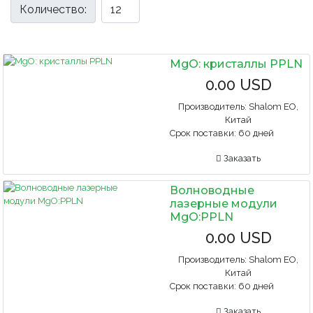
Количество:
MgO: кристаллы PPLN
0.00 USD
Производитель:
Shalom EO,
Китай
Срок поставки:
60 дней
Заказать
Волноводные
лазерные модули
MgO:PPLN
0.00 USD
Производитель:
Shalom EO,
Китай
Срок поставки:
60 дней
Заказать