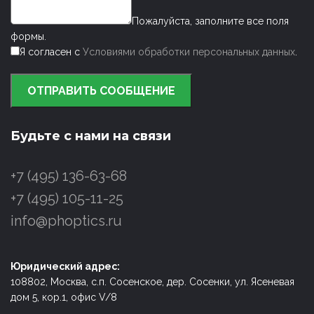
Пожалуйста, заполните все поля
формы.
Я согласен с
Условиями обработки персональных данных
.
ОТПРАВИТЬ СООБЩЕНИЕ
Будьте с нами на связи
+7 (495) 136-63-68
+7 (495) 105-11-25
info@phoptics.ru
Юридический адрес:
108802, Москва, с.п. Сосенское, дер. Сосенки, ул. Ясеневая
дом 5, кор.1, офис V/8