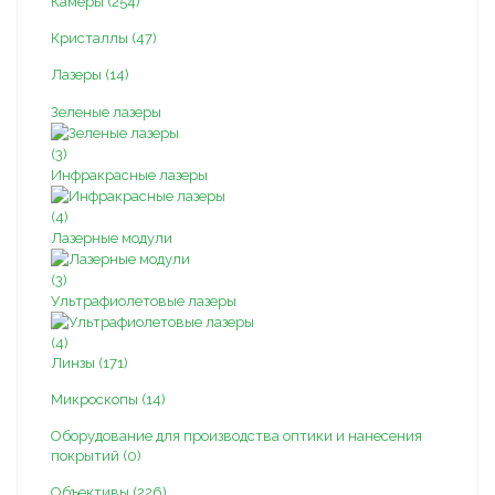
Камеры (254)
Кристаллы (47)
Лазеры (14)
Зеленые лазеры
(3)
Инфракрасные лазеры
(4)
Лазерные модули
(3)
Ультрафиолетовые лазеры
(4)
Линзы (171)
Микроскопы (14)
Оборудование для производства оптики и нанесения
покрытий (0)
Объективы (226)