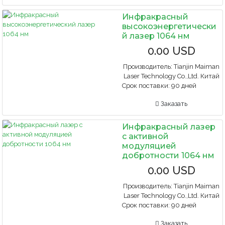
Инфракрасный
высокоэнергетически
й лазер 1064 нм
0.00 USD
Производитель:
Tianjin Maiman
Laser Technology Co.,Ltd. Китай
Срок поставки:
90 дней
Заказать
Инфракрасный лазер
с активной
модуляцией
добротности 1064 нм
0.00 USD
Производитель:
Tianjin Maiman
Laser Technology Co.,Ltd. Китай
Срок поставки:
90 дней
Заказать