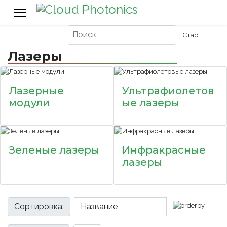
Лазеры
Лазерные
Ультрафиолетов
модули
ые лазеры
Зеленые лазеры
Инфракрасные
лазеры
Сортировка: