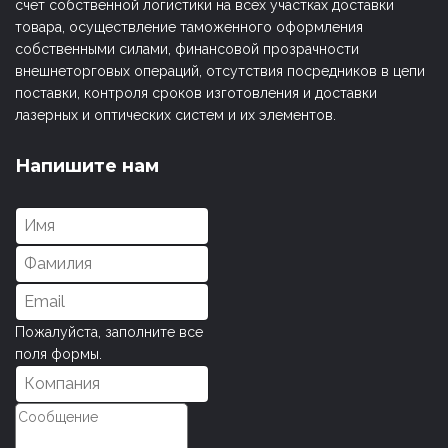
счет собственной логистики на всех участках доставки
товара, осуществление таможенного оформления
собственными силами, финансовой прозрачности
внешнеторговых операций, отсутствия посредников в цепи
поставки, контроля сроков изготовления и доставки
лазерных и оптических систем и их элементов.
Напишите нам
Пожалуйста, заполните все
поля формы.