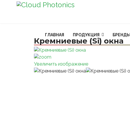
ГЛАВНАЯ
ПРОДУКЦИЯ
БРЕНД
Кремниевые (Si) окна
Увеличить изображение