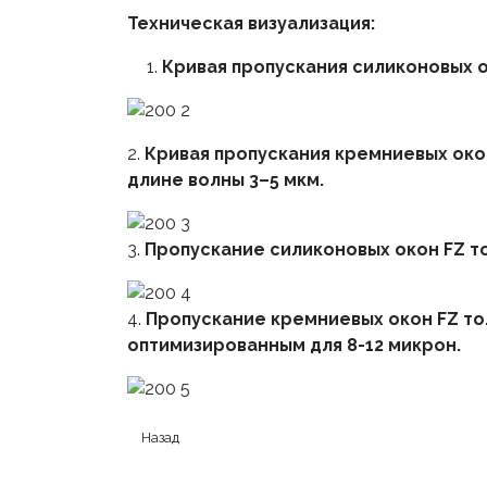
Техническая визуализация:
Кривая пропускания силиконовых о
2.
Кривая пропускания кремниевых ок
длине волны 3–5 мкм.
3.
Пропускание силиконовых окон FZ т
4.
Пропускание кремниевых окон FZ то
оптимизированным для 8-12 микрон.