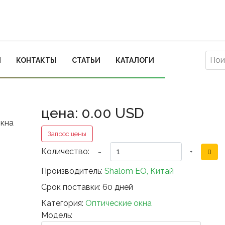
Ы
КОНТАКТЫ
СТАТЬИ
КАТАЛОГИ
цена:
0.00 USD
Запрос цены
Количество:
−
+
Производитель:
Shalom EO, Китай
Срок поставки:
60 дней
Категория:
Оптические окна
Модель: