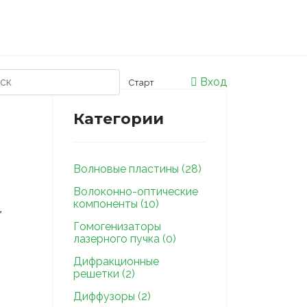
Вход
Категории
Волновые пластины (28)
Волоконно-оптические
компоненты (10)
Гомогенизаторы
лазерного пучка (0)
Дифракционные
решетки (2)
Диффузоры (2)