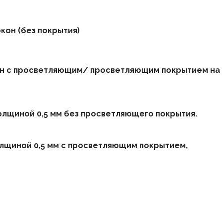
кон (без покрытия)
он с просветляющим/ просветляющим покрытием на
олщиной 0,5 мм без просветляющего покрытия.
лщиной 0,5 мм с просветляющим покрытием,