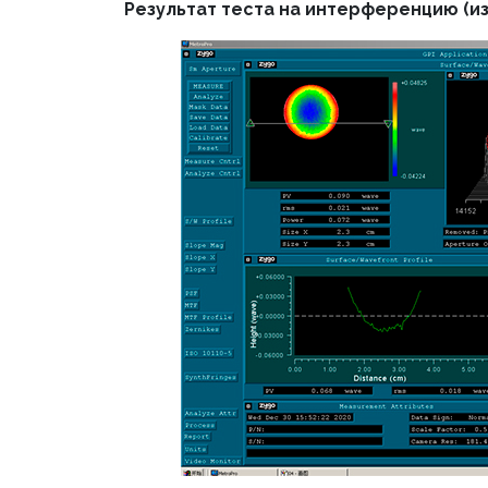
Результат теста на интерференцию (и