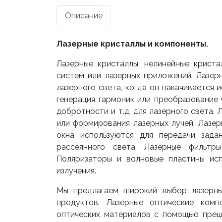
Описание
Лазерные кристаллы и компоненты.
Лазерные кристаллы, нелинейные крист
систем или лазерных приложений. Лазер
лазерного света, когда он накачивается
генерация гармоник или преобразование 
добротности и т.д. для лазерного света.
или формирования лазерных лучей. Лазер
окна используются для передачи зада
рассеянного света. Лазерные фильтр
Поляризаторы и волновые пластины исп
излучения.
Мы предлагаем широкий выбор лазерных
продуктов. Лазерные оптические комп
оптических материалов с помощью прец