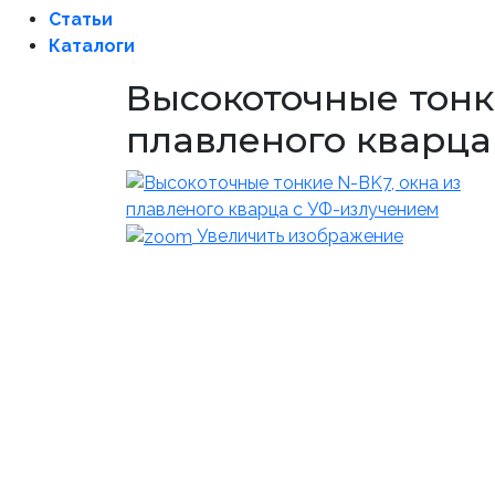
Статьи
Каталоги
Высокоточные тонк
плавленого кварца
Увеличить изображение